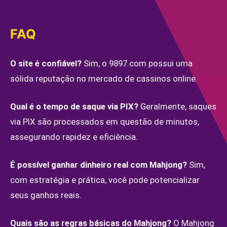
FAQ
O site é confiável?
Sim, o 9897.com possui uma
sólida reputação no mercado de cassinos online.
Qual é o tempo de saque via PIX?
Geralmente, saques
via PIX são processados em questão de minutos,
assegurando rapidez e eficiência.
É possível ganhar dinheiro real com Mahjong?
Sim,
com estratégia e prática, você pode potencializar
seus ganhos reais.
Quais são as regras básicas do Mahjong?
O Mahjong