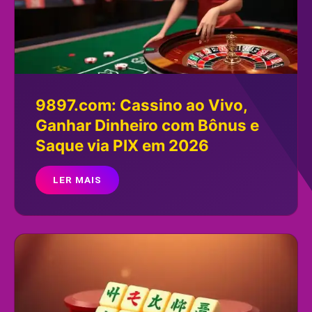
9897.com: Cassino ao Vivo,
Ganhar Dinheiro com Bônus e
Saque via PIX em 2026
LER MAIS