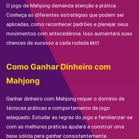
O jogo de Mahjong demanda atenção e prática.
Conheça as diferentes estratégias que podem ser
aplicadas, como reconhecer padrões e planejar seus
movimentos com antecedência. Isso aumentará suas
chances de sucesso a cada rodada.
kktt
Como Ganhar Dinheiro com
Mahjong
Ganhar dinheiro com Mahjong requer o domínio de
técnicas práticas e comportamento de jogo
adequado. Estudar as regras do jogo e familiarizar-se
com as melhores práticas ajudará a construir uma
base sólida para ganhar consistentemente.